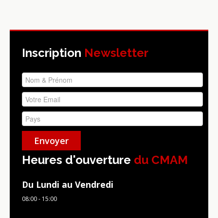
Inscription
Newsletter
Heures d'ouverture
du CMAM
Du Lundi au Vendredi
08:00 - 15:00