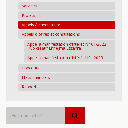
Services
Projets
Appels à candidature
Appels d'offres et consultations
Appel à manifestation d’intérêt N° 01/2022 -
Hub créatif Ennejma Ezzahra
Appel à manifestation d’intérêt N°1-2025
Concours
Etats financiers
Rapports