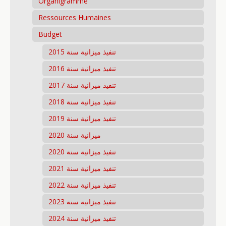
Organigramme
Ressources Humaines
Budget
تنفيذ ميزانية سنة 2015
تنفيذ ميزانية سنة 2016
تنفيذ ميزانية سنة 2017
تنفيذ ميزانية سنة 2018
تنفيذ ميزانية سنة 2019
ميزانية سنة 2020
تنفيذ ميزانية سنة 2020
تنفيذ ميزانية سنة 2021
تنفيذ ميزانية سنة 2022
تنفيذ ميزانية سنة 2023
تنفيذ ميزانية سنة 2024