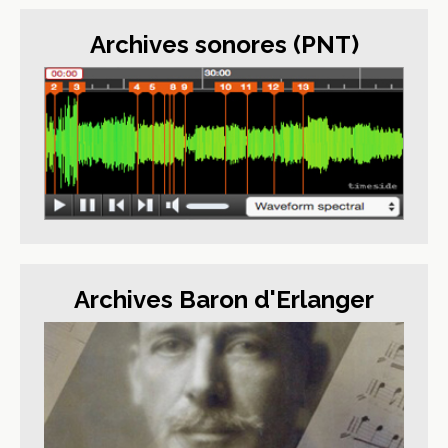
Archives sonores (PNT)
Archives Baron d'Erlanger