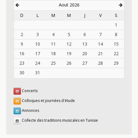
Aout 2026
D
L
M
M
J
V
S
1
2
3
4
5
6
7
8
9
10
11
12
13
14
15
16
17
18
19
20
21
22
23
24
25
26
27
28
29
30
31
Concerts
Colloques et journées d'étude
Annonces
Collecte des traditions musicales en Tunisie