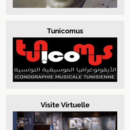
Tunicomus
Visite Virtuelle