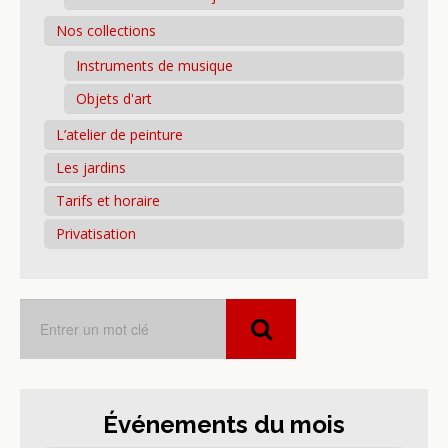
Nos collections
Instruments de musique
Objets d'art
L’atelier de peinture
Les jardins
Tarifs et horaire
Privatisation
Événements du mois