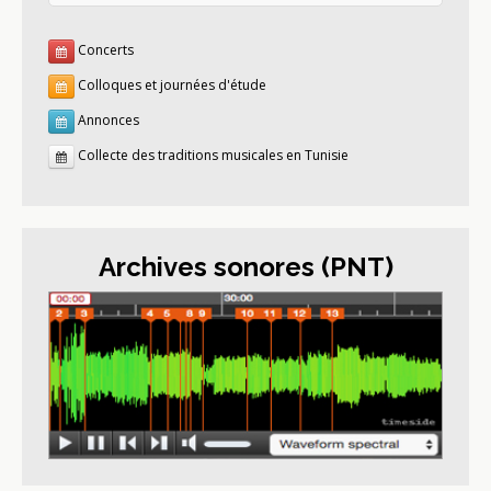
Concerts
Colloques et journées d'étude
Annonces
Collecte des traditions musicales en Tunisie
Archives sonores (PNT)