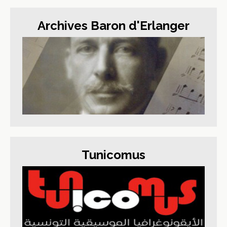
Archives Baron d'Erlanger
Tunicomus