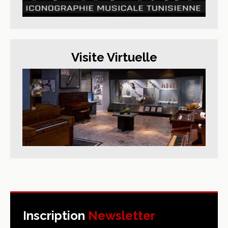
Visite Virtuelle
Inscription
Newsletter