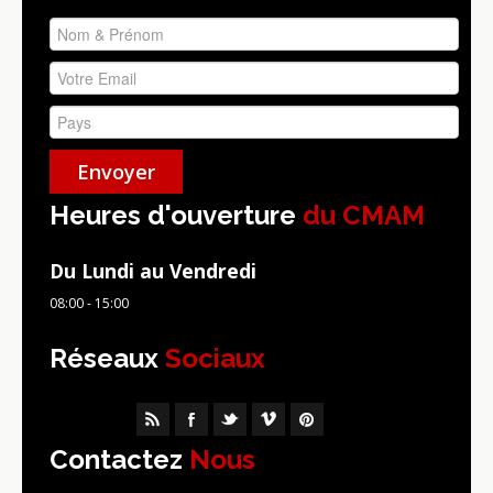
Heures d'ouverture
du CMAM
Du Lundi au Vendredi
08:00 - 15:00
Réseaux
Sociaux
Contactez
Nous