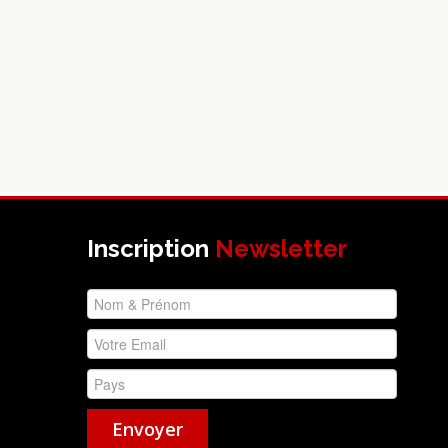
Inscription
Newsletter