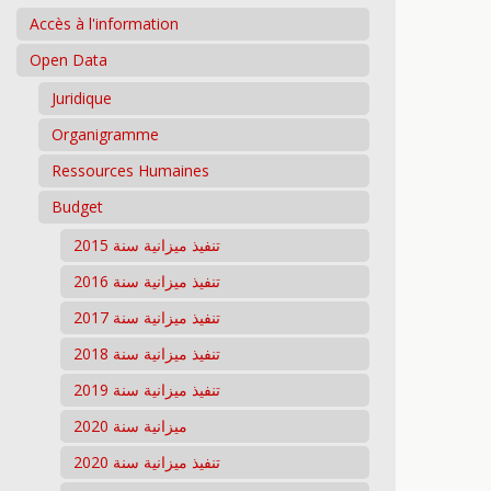
Accès à l'information
Open Data
Juridique
Organigramme
Ressources Humaines
Budget
تنفيذ ميزانية سنة 2015
تنفيذ ميزانية سنة 2016
تنفيذ ميزانية سنة 2017
تنفيذ ميزانية سنة 2018
تنفيذ ميزانية سنة 2019
ميزانية سنة 2020
تنفيذ ميزانية سنة 2020