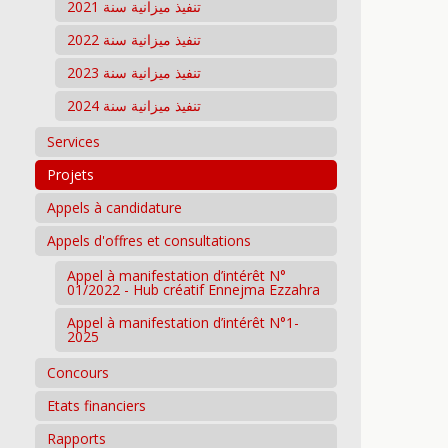
تنفيذ ميزانية سنة 2021
تنفيذ ميزانية سنة 2022
تنفيذ ميزانية سنة 2023
تنفيذ ميزانية سنة 2024
Services
Projets
Appels à candidature
Appels d'offres et consultations
Appel à manifestation d’intérêt N°
01/2022 - Hub créatif Ennejma Ezzahra
Appel à manifestation d’intérêt N°1-
2025
Concours
Etats financiers
Rapports