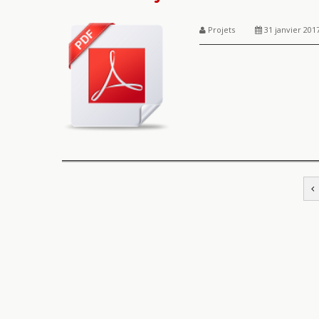
Projets
31 janvier 201