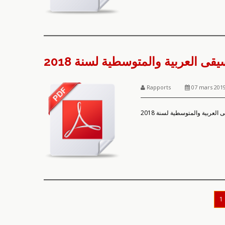
ى العربية والمتوسطية لسنة 2018
Rapports
07 mars 201
لعربية والمتوسطية لسنة 2018
1