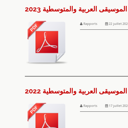
موسيقى العربية والمتوسطية 2023
Rapports
22 juillet 202
موسيقى العربية والمتوسطية 2022
Rapports
17 juillet 202