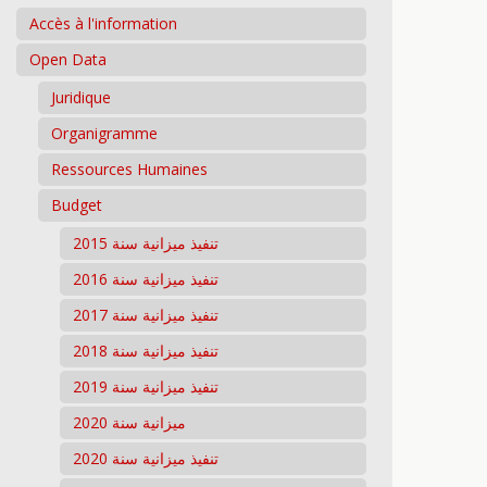
Accès à l'information
Open Data
Juridique
Organigramme
Ressources Humaines
Budget
تنفيذ ميزانية سنة 2015
تنفيذ ميزانية سنة 2016
تنفيذ ميزانية سنة 2017
تنفيذ ميزانية سنة 2018
تنفيذ ميزانية سنة 2019
ميزانية سنة 2020
تنفيذ ميزانية سنة 2020