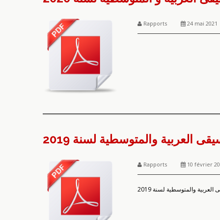
Rapports
24 mai 2021
ى العربية والمتوسطية لسنة 2019
Rapports
10 février 2
لعربية والمتوسطية لسنة 2019