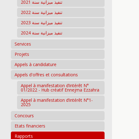
تنفيذ ميزانية سنة 2021
تنفيذ ميزانية سنة 2022
تنفيذ ميزانية سنة 2023
تنفيذ ميزانية سنة 2024
Services
Projets
Appels à candidature
Appels d'offres et consultations
Appel à manifestation d’intérêt N°
01/2022 - Hub créatif Ennejma Ezzahra
Appel à manifestation d’intérêt N°1-
2025
Concours
Etats financiers
Rapports