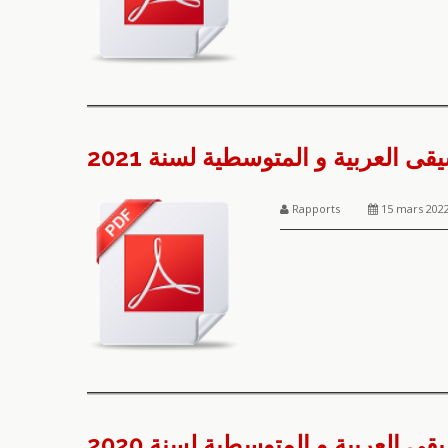
 العربية و المتوسطية لسنة 2021
Rapports
15 mars 202
 العربية و المتوسطية لسنة 2020