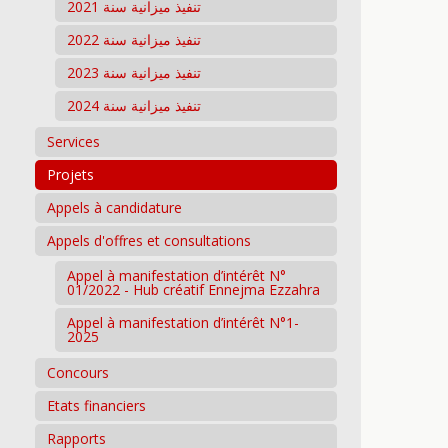
تنفيذ ميزانية سنة 2021
تنفيذ ميزانية سنة 2022
تنفيذ ميزانية سنة 2023
تنفيذ ميزانية سنة 2024
Services
Projets
Appels à candidature
Appels d'offres et consultations
Appel à manifestation d’intérêt N°
01/2022 - Hub créatif Ennejma Ezzahra
Appel à manifestation d’intérêt N°1-
2025
Concours
Etats financiers
Rapports