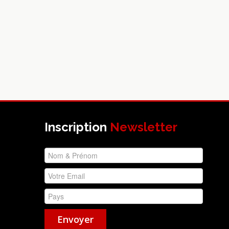
Inscription
Newsletter