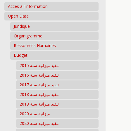
Accès à l'information
Open Data
Juridique
Organigramme
Ressources Humaines
Budget
تنفيذ ميزانية سنة 2015
تنفيذ ميزانية سنة 2016
تنفيذ ميزانية سنة 2017
تنفيذ ميزانية سنة 2018
تنفيذ ميزانية سنة 2019
ميزانية سنة 2020
تنفيذ ميزانية سنة 2020