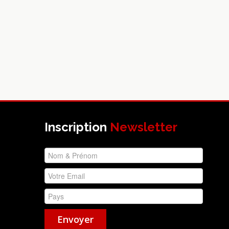
Inscription
Newsletter