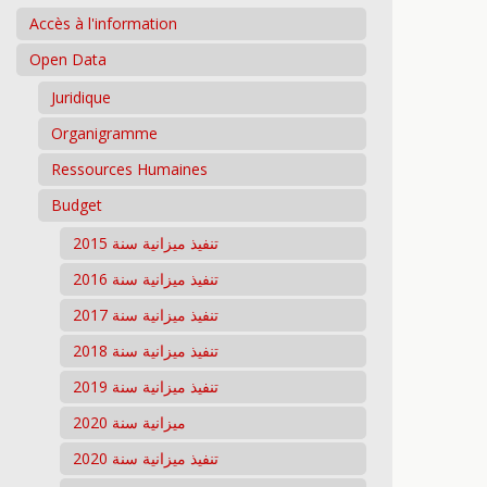
Accès à l'information
Open Data
Juridique
Organigramme
Ressources Humaines
Budget
تنفيذ ميزانية سنة 2015
تنفيذ ميزانية سنة 2016
تنفيذ ميزانية سنة 2017
تنفيذ ميزانية سنة 2018
تنفيذ ميزانية سنة 2019
ميزانية سنة 2020
تنفيذ ميزانية سنة 2020