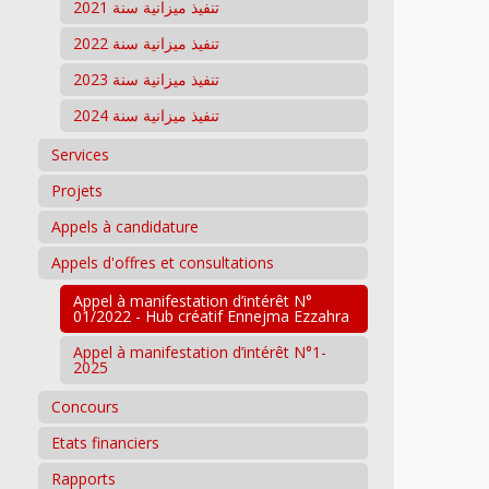
تنفيذ ميزانية سنة 2021
تنفيذ ميزانية سنة 2022
تنفيذ ميزانية سنة 2023
تنفيذ ميزانية سنة 2024
Services
Projets
Appels à candidature
Appels d'offres et consultations
Appel à manifestation d’intérêt N°
01/2022 - Hub créatif Ennejma Ezzahra
Appel à manifestation d’intérêt N°1-
2025
Concours
Etats financiers
Rapports