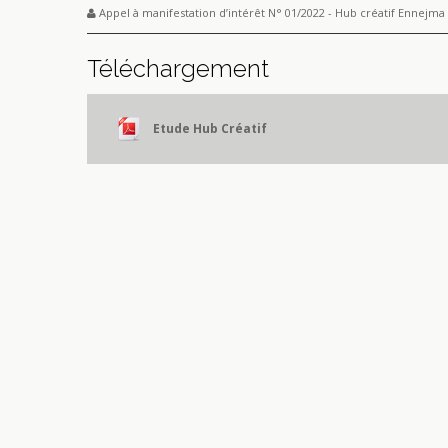
Appel à manifestation d’intérêt N° 01/2022 - Hub créatif Ennejma
Téléchargement
Etude Hub Créatif