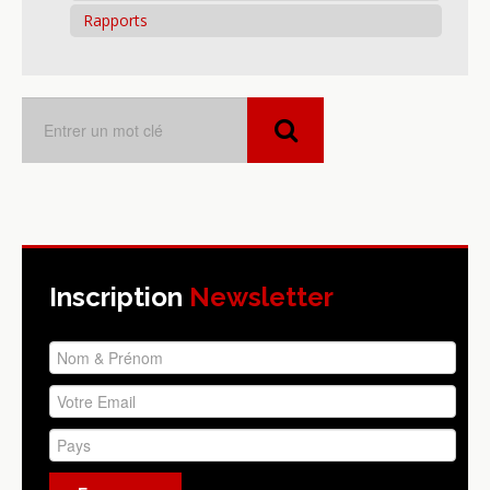
Rapports
Inscription
Newsletter