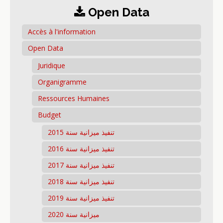
Open Data
Accès à l'information
Open Data
Juridique
Organigramme
Ressources Humaines
Budget
تنفيذ ميزانية سنة 2015
تنفيذ ميزانية سنة 2016
تنفيذ ميزانية سنة 2017
تنفيذ ميزانية سنة 2018
تنفيذ ميزانية سنة 2019
ميزانية سنة 2020