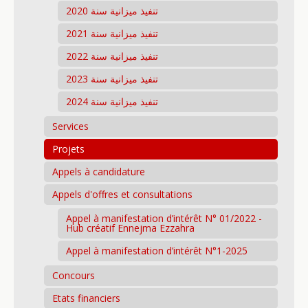
تنفيذ ميزانية سنة 2020
تنفيذ ميزانية سنة 2021
تنفيذ ميزانية سنة 2022
تنفيذ ميزانية سنة 2023
تنفيذ ميزانية سنة 2024
Services
Projets
Appels à candidature
Appels d'offres et consultations
Appel à manifestation d’intérêt N° 01/2022 -
Hub créatif Ennejma Ezzahra
Appel à manifestation d’intérêt N°1-2025
Concours
Etats financiers