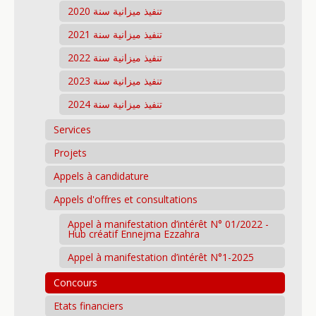
تنفيذ ميزانية سنة 2020
تنفيذ ميزانية سنة 2021
تنفيذ ميزانية سنة 2022
تنفيذ ميزانية سنة 2023
تنفيذ ميزانية سنة 2024
Services
Projets
Appels à candidature
Appels d'offres et consultations
Appel à manifestation d’intérêt N° 01/2022 -
Hub créatif Ennejma Ezzahra
Appel à manifestation d’intérêt N°1-2025
Concours
Etats financiers