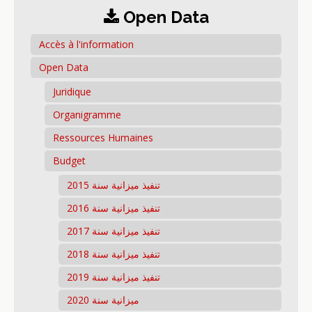
Open Data
Accès à l'information
Open Data
Juridique
Organigramme
Ressources Humaines
Budget
تنفيذ ميزانية سنة 2015
تنفيذ ميزانية سنة 2016
تنفيذ ميزانية سنة 2017
تنفيذ ميزانية سنة 2018
تنفيذ ميزانية سنة 2019
ميزانية سنة 2020