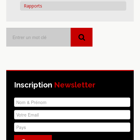
Rapports
Inscription
Newsletter