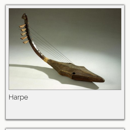
Harpe