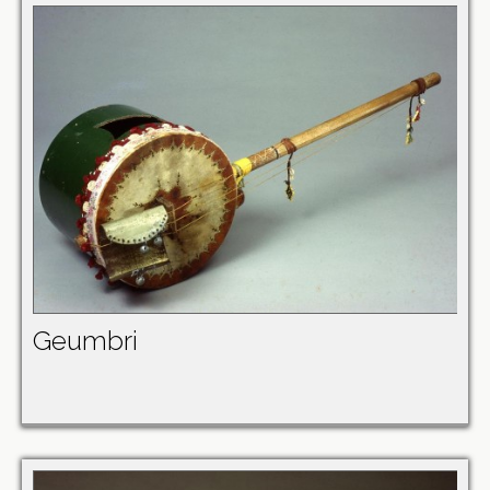
Geumbri