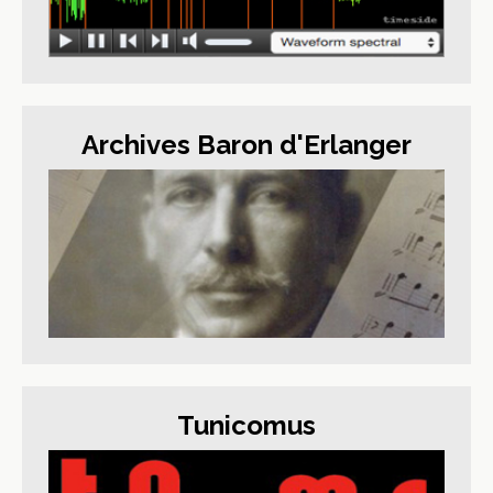
Archives Baron d'Erlanger
Tunicomus