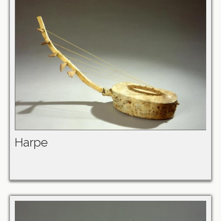
Harpe