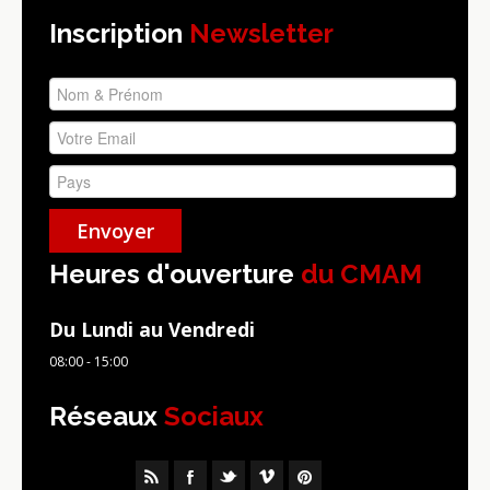
Inscription
Newsletter
Heures d'ouverture
du CMAM
Du Lundi au Vendredi
08:00 - 15:00
Réseaux
Sociaux