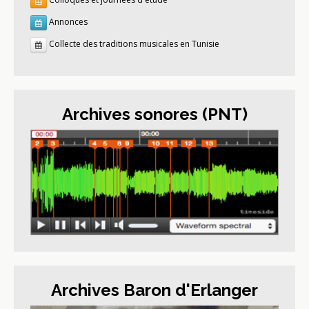
Annonces
Collecte des traditions musicales en Tunisie
Archives sonores (PNT)
Archives Baron d'Erlanger