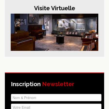
Visite Virtuelle
Inscription
Newsletter