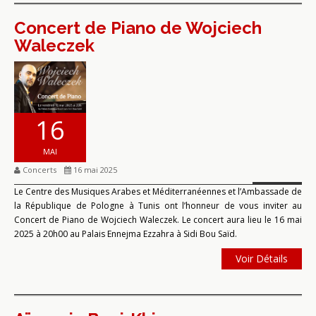
Concert de Piano de Wojciech
Waleczek
16
MAI
Concerts
16 mai 2025
Le Centre des Musiques Arabes et Méditerranéennes et l’Ambassade de
la République de Pologne à Tunis ont l’honneur de vous inviter au
Concert de Piano de Wojciech Waleczek. Le concert aura lieu le 16 mai
2025 à 20h00 au Palais Ennejma Ezzahra à Sidi Bou Saïd.
Voir Détails