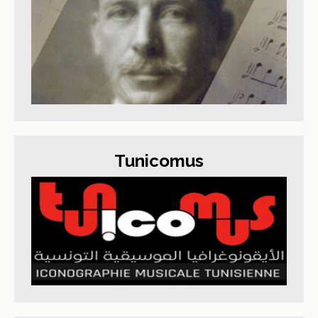
Tunicomus