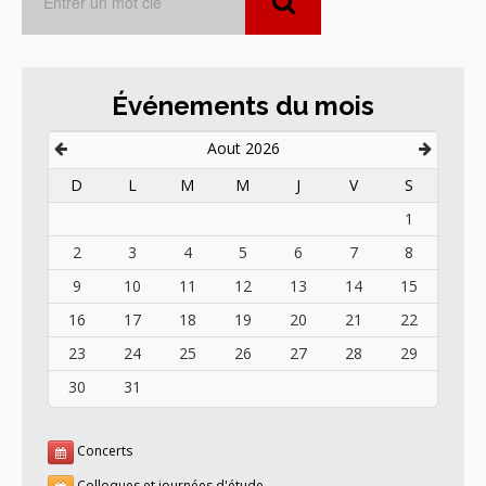
Événements du mois
Aout 2026
D
L
M
M
J
V
S
1
2
3
4
5
6
7
8
9
10
11
12
13
14
15
16
17
18
19
20
21
22
23
24
25
26
27
28
29
30
31
Concerts
Colloques et journées d'étude