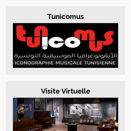
Tunicomus
Visite Virtuelle