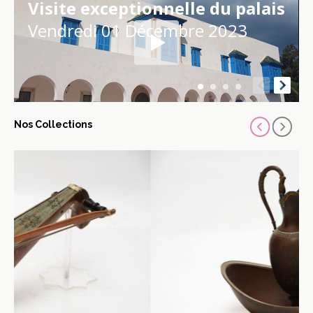
Visite exceptionnelle du palais
Vendredi 01 Décembre 2023
Nos Collections