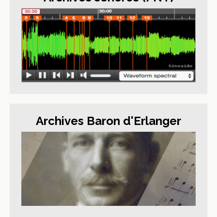
Archives Baron d'Erlanger