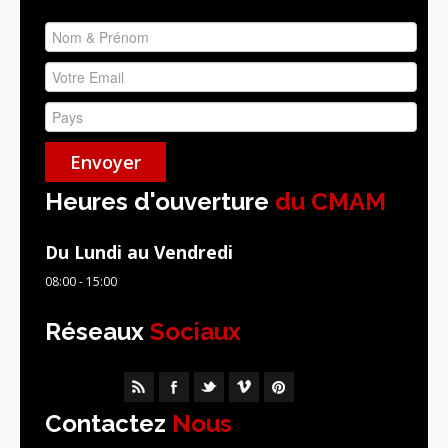
Heures d'ouverture
du CMAM
Du Lundi au Vendredi
08:00 - 15:00
Réseaux
Sociaux
Contactez
Nous