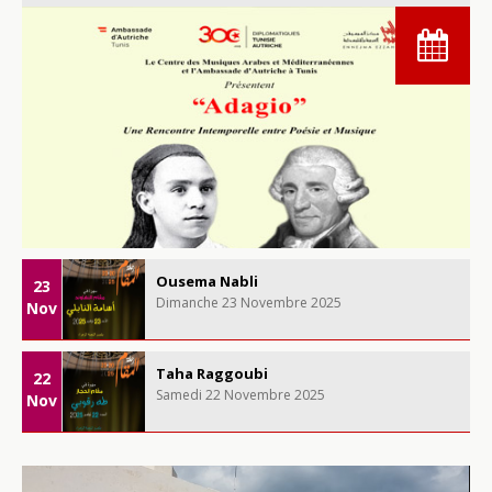
Ousema Nabli
23
Dimanche 23 Novembre 2025
Nov
Taha Raggoubi
22
Samedi 22 Novembre 2025
Nov