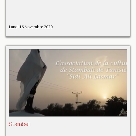
Lundi 16 Novembre 2020
Stambeli