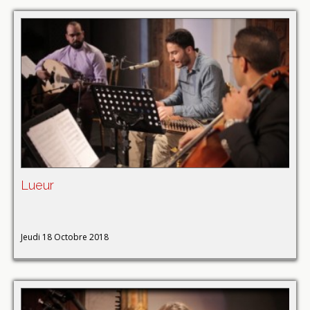
Lueur
Jeudi 18 Octobre 2018