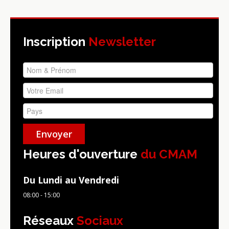
Inscription
Newsletter
Heures d'ouverture
du CMAM
Du Lundi au Vendredi
08:00 - 15:00
Réseaux
Sociaux