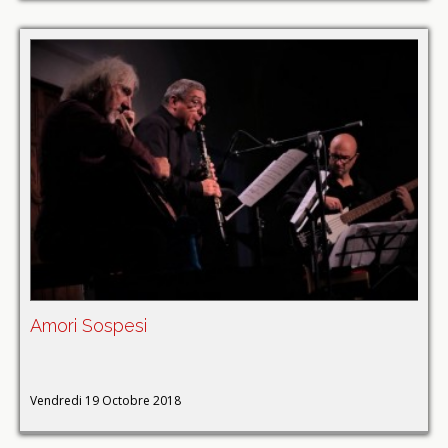
Amori Sospesi
Vendredi 19 Octobre 2018