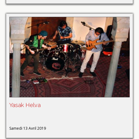
Yasak Helva
Samedi 13 Avril 2019