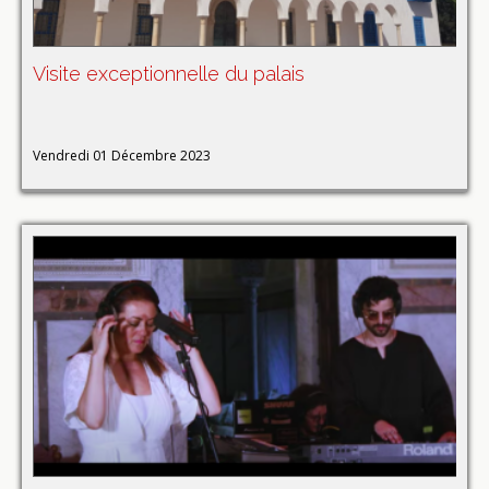
Visite exceptionnelle du palais
Vendredi 01 Décembre 2023