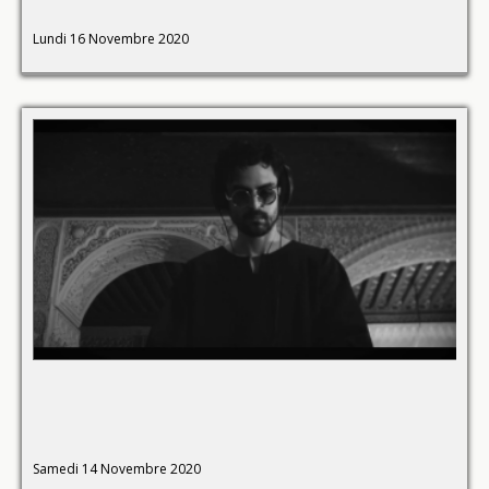
Lundi 16 Novembre 2020
Samedi 14 Novembre 2020