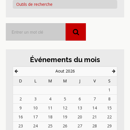
Outils de recherche
Événements du mois
Aout 2026
D
L
M
M
J
V
S
1
2
3
4
5
6
7
8
9
10
11
12
13
14
15
16
17
18
19
20
21
22
23
24
25
26
27
28
29