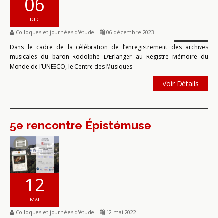
06
DEC
Colloques et journées d'étude
06 décembre 2023
Dans le cadre de la célébration de l’enregistrement des archives
musicales du baron Rodolphe D’Erlanger au Registre Mémoire du
Monde de l’UNESCO, le Centre des Musiques
Voir Détails
5e rencontre Épistémuse
12
MAI
Colloques et journées d'étude
12 mai 2022