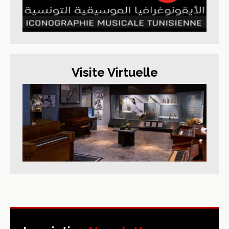
Visite Virtuelle