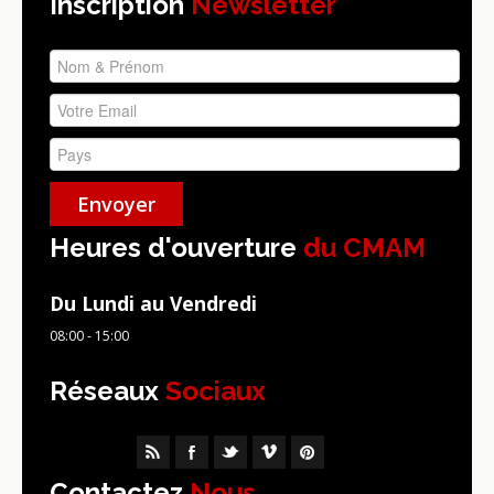
Inscription
Newsletter
Heures d'ouverture
du CMAM
Du Lundi au Vendredi
08:00 - 15:00
Réseaux
Sociaux
Contactez
Nous