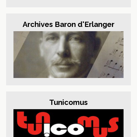
Archives Baron d'Erlanger
Tunicomus