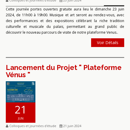
Colloques et journées d'étude
23 juin 2024
Cette journée portes ouvertes gratuite aura lieu le dimanche 23 juin
2024, de 11h00 à 19h00. Musique et art seront au rendez-vous, avec
des performances et des expositions célébrant la riche tradition
culturelle et musicale du palais, permettant au grand public de
découvrir le nouveau parcours de visite de notre plateforme Venus..
Voir Détails
Lancement du Projet " Plateforme
Vénus "
21
JUN
Colloques et journées d'étude
21 juin 2024