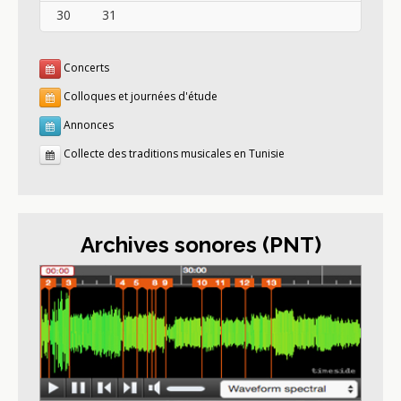
30
31
Concerts
Colloques et journées d'étude
Annonces
Collecte des traditions musicales en Tunisie
Archives sonores (PNT)