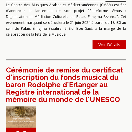
Le Centre des Musiques Arabes et Méditerranéennes (CMAM) est fier
d'annoncer le lancement de son projet "Plateforme Vénus :
Digitalisation et Médiation Culturelle au Palais Ennejma Ezzahra". Cet
événement marquant se déroulera le 21 juin 2024 à partir de 18h30 au
sein du Palais Ennejma Ezzahra, à Sidi Bou Saïd, à la marge de la
célébration de la fête de la Musique.
Voir Détails
Cérémonie de remise du certificat
d'inscription du fonds musical du
baron Rodolphe d'Erlanger au
Registre international de la
mémoire du monde de l'UNESCO