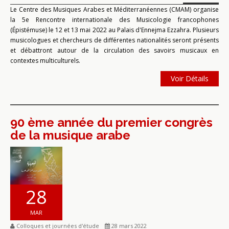
Le Centre des Musiques Arabes et Méditerranéennes (CMAM) organise
la 5e Rencontre internationale des Musicologie francophones
(Épistémuse) le 12 et 13 mai 2022 au Palais d'Ennejma Ezzahra. Plusieurs
musicologues et chercheurs de différentes nationalités seront présents
et débattront autour de la circulation des savoirs musicaux en
contextes multiculturels.
Voir Détails
90 ème année du premier congrès
de la musique arabe
28
MAR
Colloques et journées d'étude
28 mars 2022