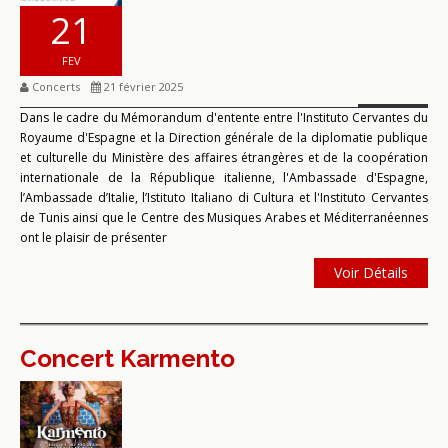
21
FEV
Concerts
21 février 2025
Dans le cadre du Mémorandum d'entente entre l'Instituto Cervantes du
Royaume d'Espagne et la Direction générale de la diplomatie publique
et culturelle du Ministère des affaires étrangères et de la coopération
internationale de la République italienne, l'Ambassade d'Espagne,
l’Ambassade d’Italie, l’Istituto Italiano di Cultura et l'Instituto Cervantes
de Tunis ainsi que le Centre des Musiques Arabes et Méditerranéennes
ont le plaisir de présenter
Voir Détails
Concert Karmento