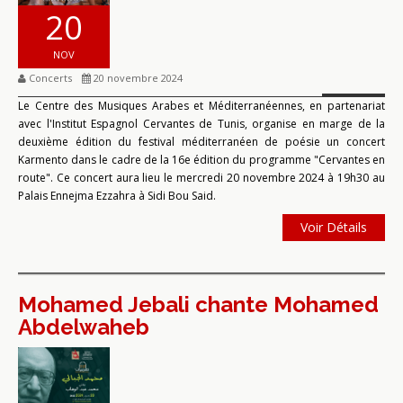
20
NOV
Concerts
20 novembre 2024
Le Centre des Musiques Arabes et Méditerranéennes, en partenariat
avec l'Institut Espagnol Cervantes de Tunis, organise en marge de la
deuxième édition du festival méditerranéen de poésie un concert
Karmento dans le cadre de la 16e édition du programme "Cervantes en
route". Ce concert aura lieu le mercredi 20 novembre 2024 à 19h30 au
Palais Ennejma Ezzahra à Sidi Bou Said.
Voir Détails
Mohamed Jebali chante Mohamed
Abdelwaheb