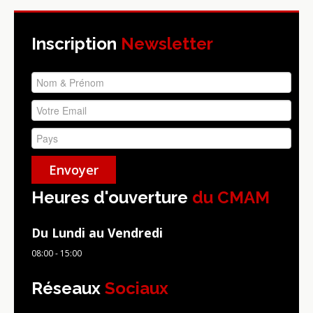
Inscription
Newsletter
Heures d'ouverture
du CMAM
Du Lundi au Vendredi
08:00 - 15:00
Réseaux
Sociaux