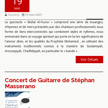
19
MAR
Concerts
19 mars 2025
Le spectacle « Silsilat Al-Fuzou’ » comprend une série de louanges,
d'hymnes et de mers présentés par des chanteurs professionnels sous
forme de liens interconnectés qui combinent styles et rythmes, nous
emmenant dans un voyage spirituel qui porte en lui les significations de
l'amour divin, et les qualités du Prophète Mohamed , en utilisant des
instruments traditionnels connus à la manière de Soulamiyah,
Aroussiyyah, Chadhiliyyah, en particulier le « bandir ».
Voir Détails
Concert de Guitarre de Stéphan
Masserano