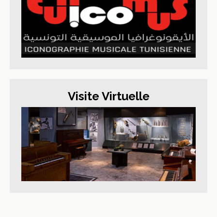
Visite Virtuelle