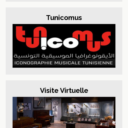
Tunicomus
Visite Virtuelle