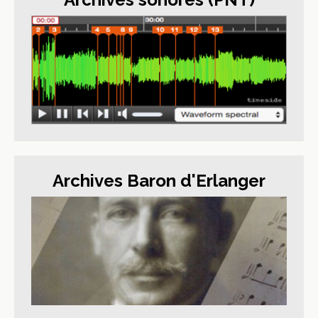
Archives Baron d'Erlanger