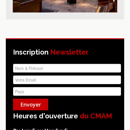
Inscription
Newsletter
Heures d'ouverture
du CMAM