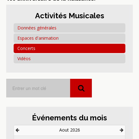
Activités Musicales
Données générales
Espaces d'animation
Concerts
Vidéos
Événements du mois
Aout 2026