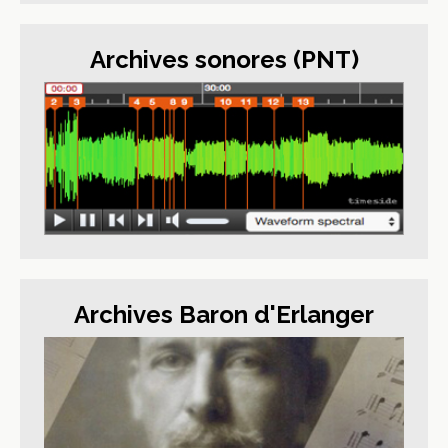
Archives sonores (PNT)
Archives Baron d'Erlanger