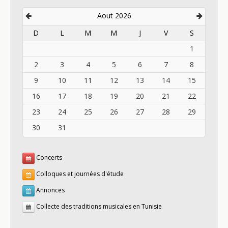
Aout 2026
D
L
M
M
J
V
S
1
2
3
4
5
6
7
8
9
10
11
12
13
14
15
16
17
18
19
20
21
22
23
24
25
26
27
28
29
30
31
Concerts
Colloques et journées d'étude
Annonces
Collecte des traditions musicales en Tunisie