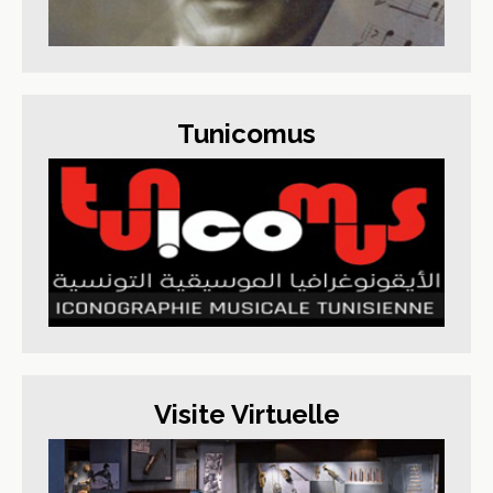
Tunicomus
Visite Virtuelle