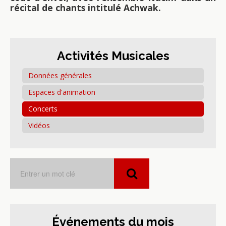
récital de chants intitulé Achwak.
Activités Musicales
Données générales
Espaces d'animation
Concerts
Vidéos
Événements du mois