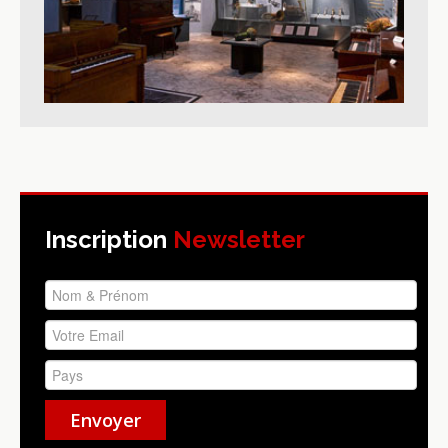
Inscription
Newsletter