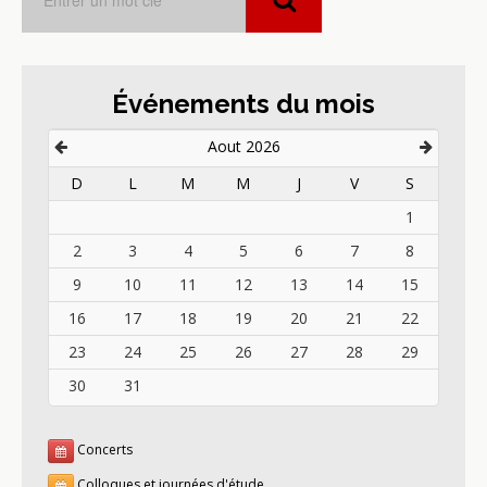
Événements du mois
Aout 2026
D
L
M
M
J
V
S
1
2
3
4
5
6
7
8
9
10
11
12
13
14
15
16
17
18
19
20
21
22
23
24
25
26
27
28
29
30
31
Concerts
Colloques et journées d'étude