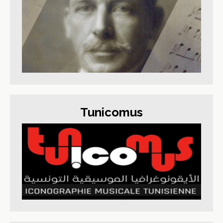
Tunicomus