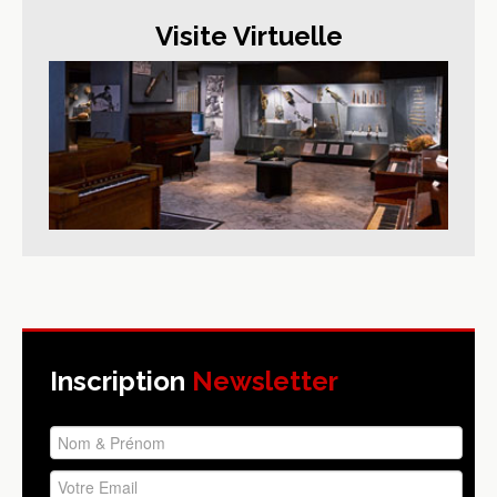
Visite Virtuelle
Inscription
Newsletter