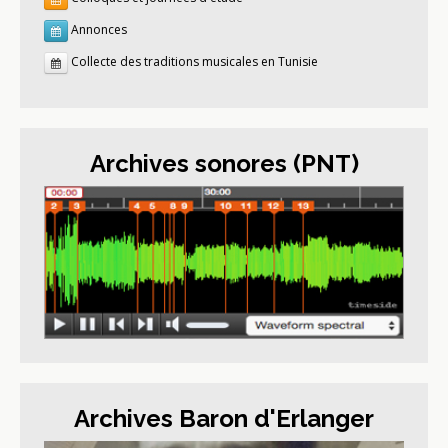
Annonces
Collecte des traditions musicales en Tunisie
Archives sonores (PNT)
Archives Baron d'Erlanger