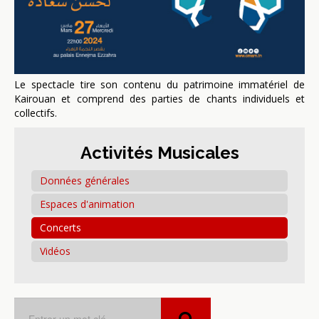
Le spectacle tire son contenu du patrimoine immatériel de
Kairouan et comprend des parties de chants individuels et
collectifs.
Activités Musicales
Données générales
Espaces d'animation
Concerts
Vidéos