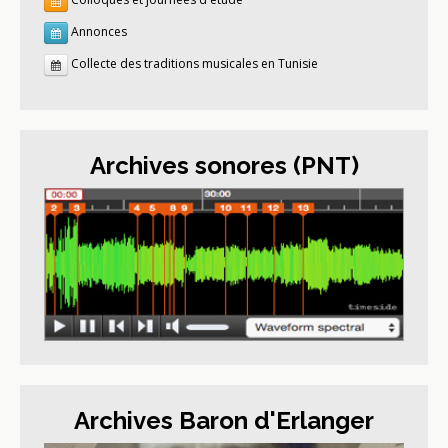
Annonces
Collecte des traditions musicales en Tunisie
Archives sonores (PNT)
Archives Baron d'Erlanger