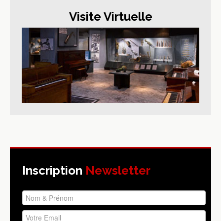
Visite Virtuelle
Inscription
Newsletter