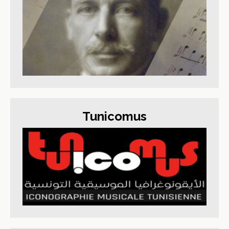
Tunicomus