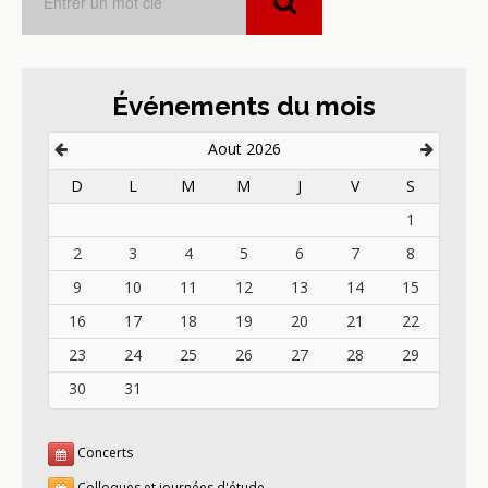
Événements du mois
Aout 2026
D
L
M
M
J
V
S
1
2
3
4
5
6
7
8
9
10
11
12
13
14
15
16
17
18
19
20
21
22
23
24
25
26
27
28
29
30
31
Concerts
Colloques et journées d'étude