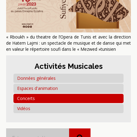
« Rboukh » du theatre de l’Opera de Tunis et avec la direction
de Hatem Lajmi : un spectacle de musique et de danse qui met
en valeur le répertoire soufi dans le « Mezwed »tunisien
Activités Musicales
Données générales
Espaces d'animation
Concerts
Vidéos