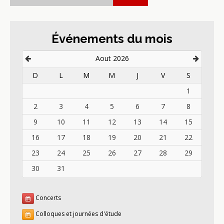
Événements du mois
Aout 2026
D
L
M
M
J
V
S
1
2
3
4
5
6
7
8
9
10
11
12
13
14
15
16
17
18
19
20
21
22
23
24
25
26
27
28
29
30
31
Concerts
Colloques et journées d'étude