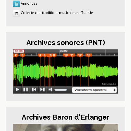
Annonces
Collecte des traditions musicales en Tunisie
Archives sonores (PNT)
Archives Baron d'Erlanger