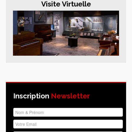
Visite Virtuelle
Inscription
Newsletter