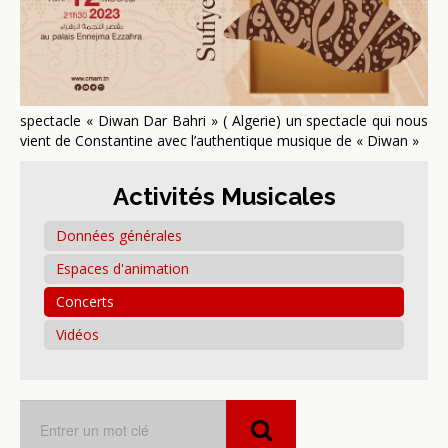
spectacle « Diwan Dar Bahri » ( Algerie) un spectacle qui nous
vient de Constantine avec l’authentique musique de « Diwan »
Activités Musicales
Données générales
Espaces d'animation
Concerts
Vidéos