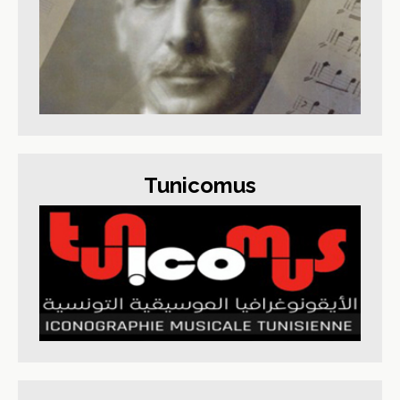
Tunicomus