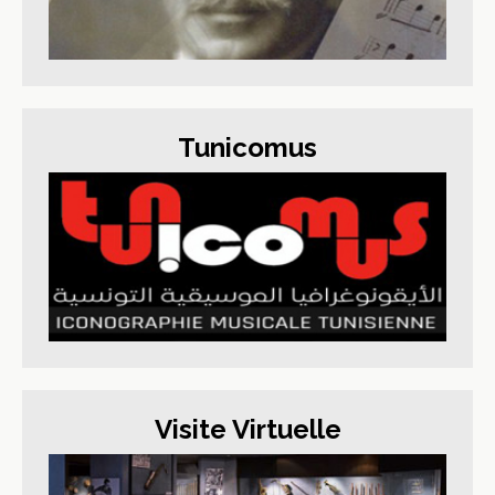
Tunicomus
Visite Virtuelle