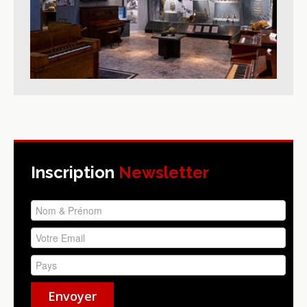
Inscription
Newsletter