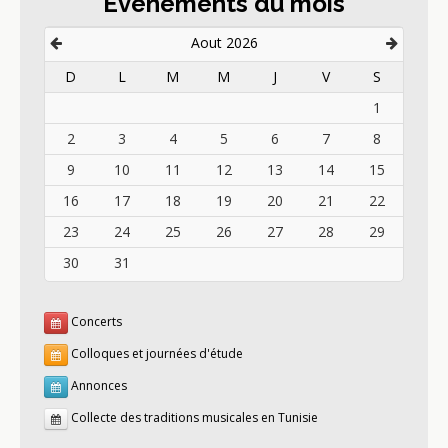
Événements du mois
Aout 2026
D
L
M
M
J
V
S
1
2
3
4
5
6
7
8
9
10
11
12
13
14
15
16
17
18
19
20
21
22
23
24
25
26
27
28
29
30
31
Concerts
Colloques et journées d'étude
Annonces
Collecte des traditions musicales en Tunisie