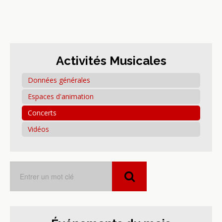
Activités Musicales
Données générales
Espaces d'animation
Concerts
Vidéos