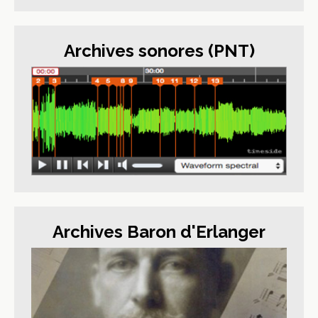
Archives sonores (PNT)
Archives Baron d'Erlanger