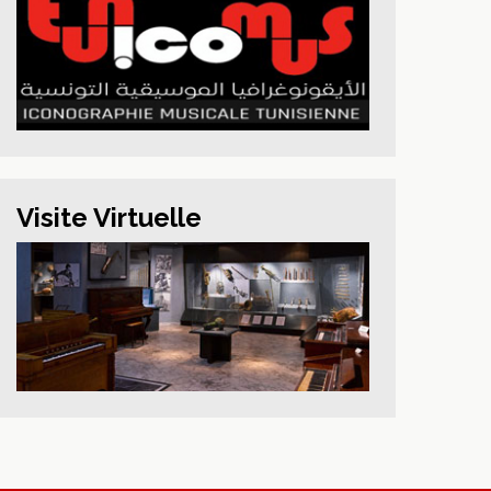
Visite Virtuelle