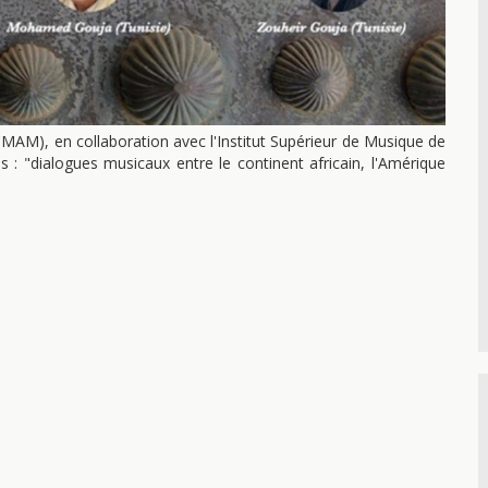
AM), en collaboration avec l'Institut Supérieur de Musique de
: "dialogues musicaux entre le continent africain, l'Amérique