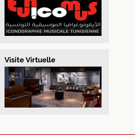
Visite Virtuelle