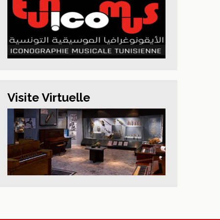
Visite Virtuelle