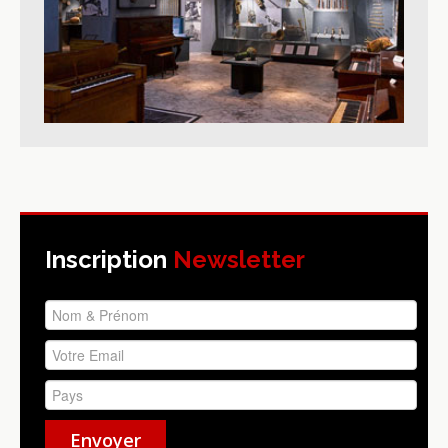
Inscription
Newsletter