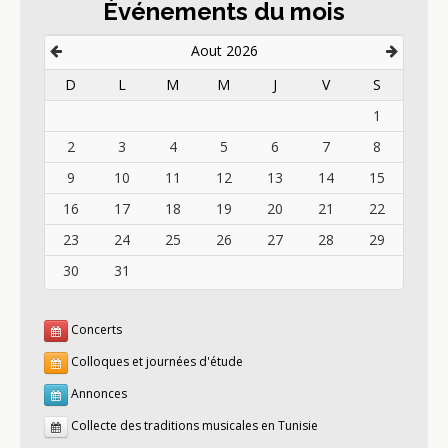
Événements du mois
Aout 2026
D
L
M
M
J
V
S
1
2
3
4
5
6
7
8
9
10
11
12
13
14
15
16
17
18
19
20
21
22
23
24
25
26
27
28
29
30
31
Concerts
Colloques et journées d'étude
Annonces
Collecte des traditions musicales en Tunisie