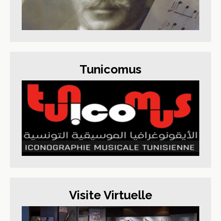
Tunicomus
Visite Virtuelle