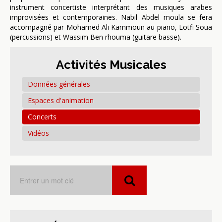
instrument concertiste interprétant des musiques arabes
improvisées et contemporaines. Nabil Abdel moula se fera
accompagné par Mohamed Ali Kammoun au piano, Lotfi Soua
(percussions) et Wassim Ben rhouma (guitare basse).
Activités Musicales
Données générales
Espaces d'animation
Concerts
Vidéos