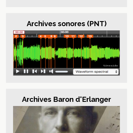
Archives sonores (PNT)
Archives Baron d'Erlanger