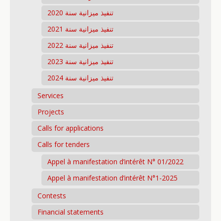
تنفيذ ميزانية سنة 2020
تنفيذ ميزانية سنة 2021
تنفيذ ميزانية سنة 2022
تنفيذ ميزانية سنة 2023
تنفيذ ميزانية سنة 2024
Services
Projects
Calls for applications
Calls for tenders
Appel à manifestation d’intérêt N° 01/2022
Appel à manifestation d’intérêt N°1-2025
Contests
Financial statements