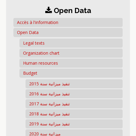
Open Data
Accès à l'information
Open Data
Legal texts
Organization chart
Human resources
Budget
تنفيذ ميزانية سنة 2015
تنفيذ ميزانية سنة 2016
تنفيذ ميزانية سنة 2017
تنفيذ ميزانية سنة 2018
تنفيذ ميزانية سنة 2019
ميزانية سنة 2020