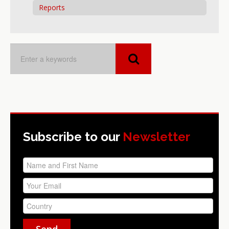
Reports
Subscribe to our
Newsletter