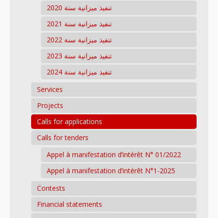
تنفيذ ميزانية سنة 2020
تنفيذ ميزانية سنة 2021
تنفيذ ميزانية سنة 2022
تنفيذ ميزانية سنة 2023
تنفيذ ميزانية سنة 2024
Services
Projects
Calls for applications
Calls for tenders
Appel à manifestation d’intérêt N° 01/2022
Appel à manifestation d’intérêt N°1-2025
Contests
Financial statements