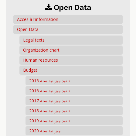
Open Data
Accès à l'information
Open Data
Legal texts
Organization chart
Human resources
Budget
تنفيذ ميزانية سنة 2015
تنفيذ ميزانية سنة 2016
تنفيذ ميزانية سنة 2017
تنفيذ ميزانية سنة 2018
تنفيذ ميزانية سنة 2019
ميزانية سنة 2020