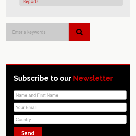
Reports
Subscribe to our
Newsletter