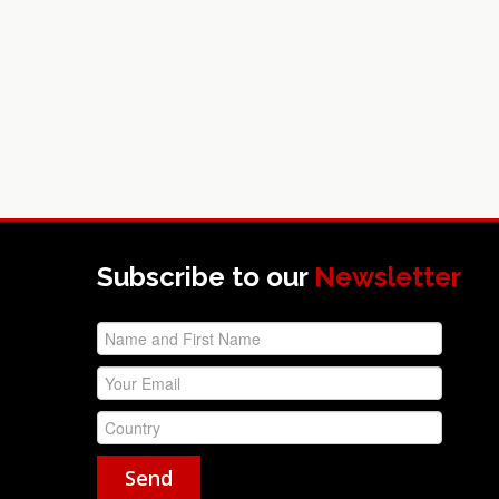
Subscribe to our
Newsletter