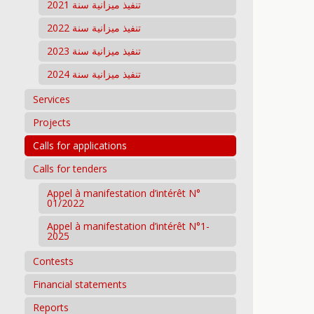
تنفيذ ميزانية سنة 2021
تنفيذ ميزانية سنة 2022
تنفيذ ميزانية سنة 2023
تنفيذ ميزانية سنة 2024
Services
Projects
Calls for applications
Calls for tenders
Appel à manifestation d’intérêt N°
01/2022
Appel à manifestation d’intérêt N°1-
2025
Contests
Financial statements
Reports