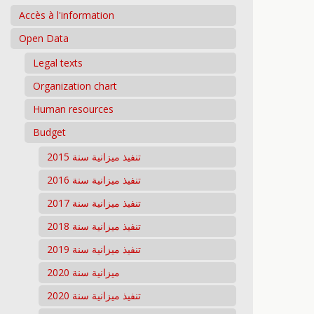
Accès à l'information
Open Data
Legal texts
Organization chart
Human resources
Budget
تنفيذ ميزانية سنة 2015
تنفيذ ميزانية سنة 2016
تنفيذ ميزانية سنة 2017
تنفيذ ميزانية سنة 2018
تنفيذ ميزانية سنة 2019
ميزانية سنة 2020
تنفيذ ميزانية سنة 2020