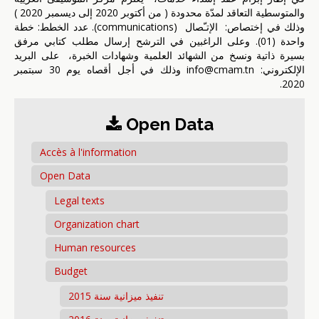
والمتوسطية التعاقد لمدّة محدودة ( من أكتوبر 2020 إلى ديسمبر 2020 )
وذلك في إختصاص: الإتـّصال (communications). عدد الخطط: خطة
واحدة (01). وعلى الراغبين في الترشح إرسال مطلب كتابي مرفق
بسيرة ذاتية ونسخ من الشهائد العلمية وشهادات الخبرة، على البريد
الإلكتروني: info@cmam.tn وذلك في أجل أقصاه يوم 30 سبتمبر
2020.
Open Data
Accès à l'information
Open Data
Legal texts
Organization chart
Human resources
Budget
تنفيذ ميزانية سنة 2015