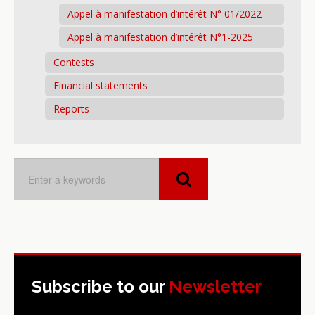
Appel à manifestation d’intérêt N° 01/2022
Appel à manifestation d’intérêt N°1-2025
Contests
Financial statements
Reports
Subscribe to our
Newsletter