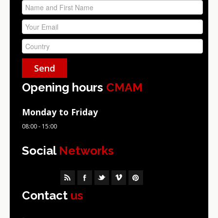
Opening hours
CMAM
Monday to Friday
08:00 - 15:00
Social
Networks
Contact
us