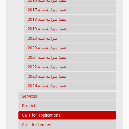
تنفيذ ميزانية سنة 2016
تنفيذ ميزانية سنة 2017
تنفيذ ميزانية سنة 2018
تنفيذ ميزانية سنة 2019
ميزانية سنة 2020
تنفيذ ميزانية سنة 2020
تنفيذ ميزانية سنة 2021
تنفيذ ميزانية سنة 2022
تنفيذ ميزانية سنة 2023
تنفيذ ميزانية سنة 2024
Services
Projects
Calls for applications
Calls for tenders