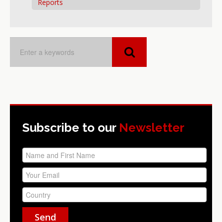
Reports
Subscribe to our
Newsletter