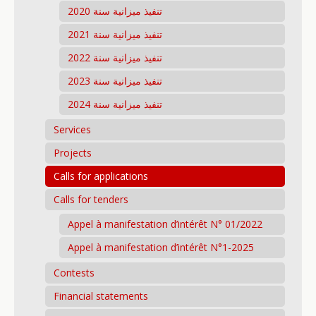
تنفيذ ميزانية سنة 2020
تنفيذ ميزانية سنة 2021
تنفيذ ميزانية سنة 2022
تنفيذ ميزانية سنة 2023
تنفيذ ميزانية سنة 2024
Services
Projects
Calls for applications
Calls for tenders
Appel à manifestation d’intérêt N° 01/2022
Appel à manifestation d’intérêt N°1-2025
Contests
Financial statements