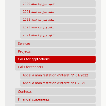
تنفيذ ميزانية سنة 2020
تنفيذ ميزانية سنة 2021
تنفيذ ميزانية سنة 2022
تنفيذ ميزانية سنة 2023
تنفيذ ميزانية سنة 2024
Services
Projects
Calls for applications
Calls for tenders
Appel à manifestation d’intérêt N° 01/2022
Appel à manifestation d’intérêt N°1-2025
Contests
Financial statements