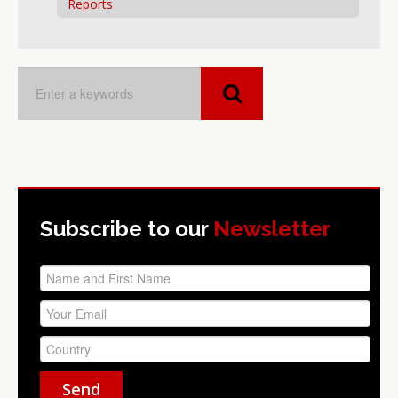
Reports
Subscribe to our
Newsletter