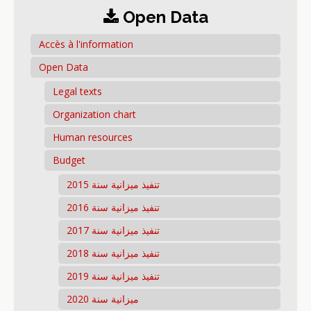
Open Data
Accès à l'information
Open Data
Legal texts
Organization chart
Human resources
Budget
تنفيذ ميزانية سنة 2015
تنفيذ ميزانية سنة 2016
تنفيذ ميزانية سنة 2017
تنفيذ ميزانية سنة 2018
تنفيذ ميزانية سنة 2019
ميزانية سنة 2020