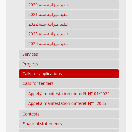
تنفيذ ميزانية سنة 2020
تنفيذ ميزانية سنة 2021
تنفيذ ميزانية سنة 2022
تنفيذ ميزانية سنة 2023
تنفيذ ميزانية سنة 2024
Services
Projects
Calls for applications
Calls for tenders
Appel à manifestation d’intérêt N° 01/2022
Appel à manifestation d’intérêt N°1-2025
Contests
Financial statements