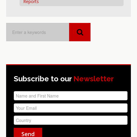
Reports
Subscribe to our
Newsletter