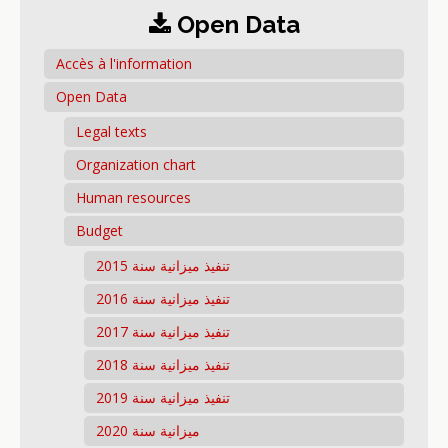
Open Data
Accès à l'information
Open Data
Legal texts
Organization chart
Human resources
Budget
تنفيذ ميزانية سنة 2015
تنفيذ ميزانية سنة 2016
تنفيذ ميزانية سنة 2017
تنفيذ ميزانية سنة 2018
تنفيذ ميزانية سنة 2019
ميزانية سنة 2020