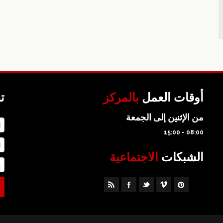
أوقات العمل
بالمركز
ت
من الإثنين إلى الجمعة
08:00 - 15:00
الشبكات
الاجتماعية