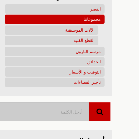
القصر
مجموعاتنا
الآلات الموسيقية
القطع الفنية
مرسم البارون
الحدائق
التوقيت و الأسعار
تأجير الفضاءات