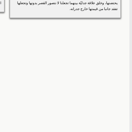
يحتضنها، وخلق علاقة جدليّة بينهما تجعلنا لا نتصور القصر بدونها وتجعلها
ا
تفقد جانبا من قيمتها خارج جدرانه.