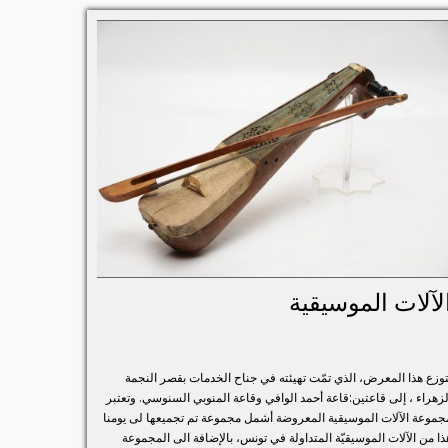
لآلات الموسيقية
توزع هذا المعرض، الذي تمّت تهيئته في جناح الخدمات بقصر النجمة
لزهراء ، إلى قاعتين:قاعة أحمد الوافي وقاعة المنوبي السنوسي. وتعتبر
جموعة الآلات الموسيقية المعروضة أشمل مجموعة تم تجميعها لى يومنا
ذا من الآلات الموسيقيّة المتداولة في تونس، بالإضافة الى المجموعة