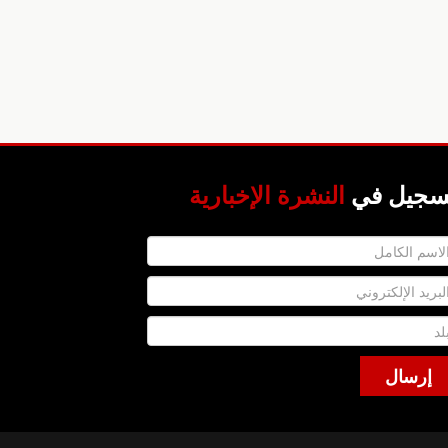
سجيل في
النشرة الإخبارية