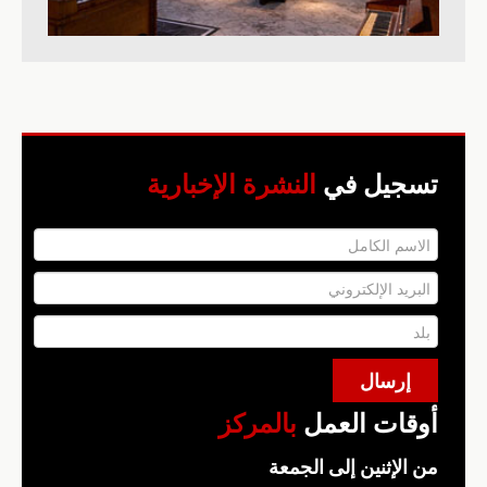
تسجيل في
النشرة الإخبارية
أوقات العمل
بالمركز
من الإثنين إلى الجمعة