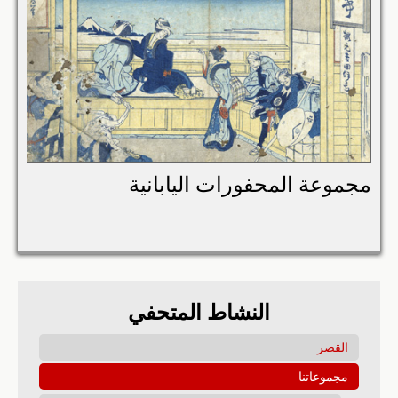
مجموعة المحفورات اليابانية
النشاط المتحفي
القصر
مجموعاتنا