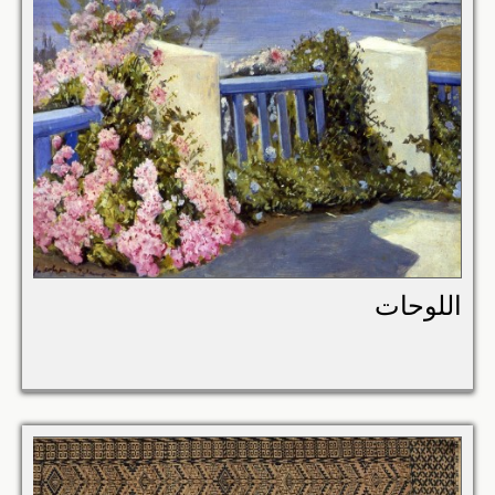
اللوحات