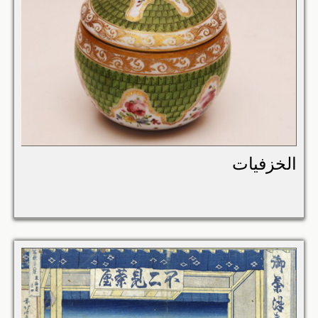
الخزفيات