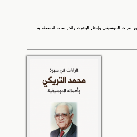
ق التراث الموسيقي وإنجاز البحوث والدراسات المتصلة به