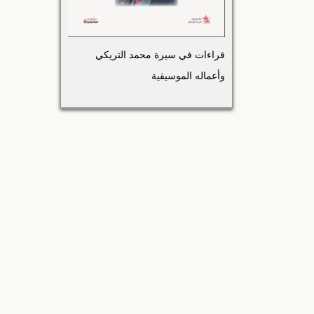
قراءات في سيرة محمد التريكي
وأعماله الموسيقية