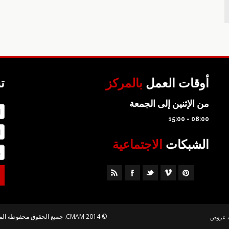
أوقات العمل
بالمركز
ت
من الإثنين إلى الجمعة
08:00 - 15:00
الشبكات
الاجتماعية
© 2014 CMAM. جميع الحقوق محفوظة الموقع من تصميم
 عروض