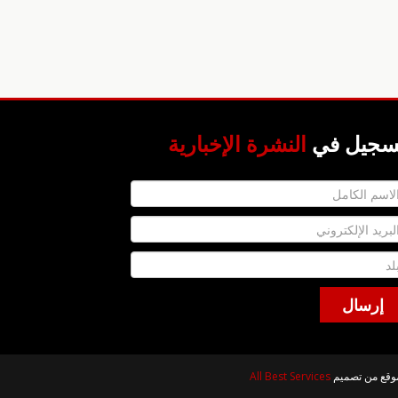
سجيل في
النشرة الإخبارية
All Best Services