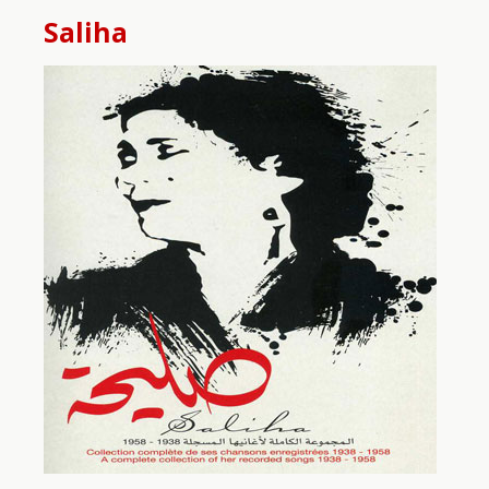
Saliha