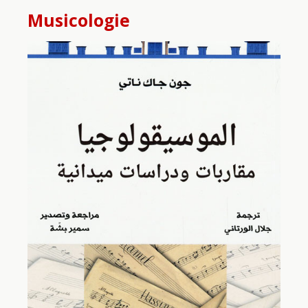
Musicologie