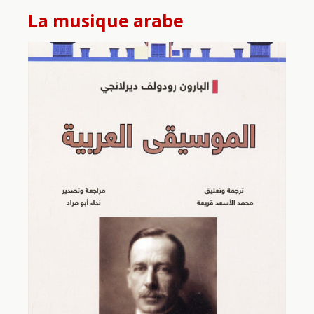
La musique arabe