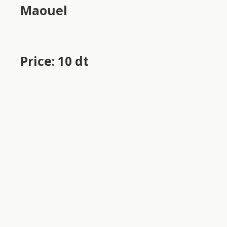
Maouel
Price: 10 dt