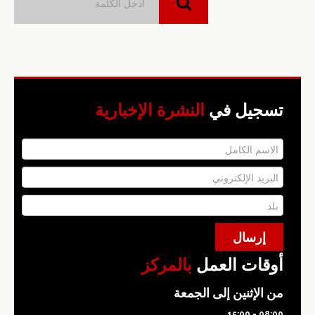
تسجيل في
النشرة الإخبارية
أوقات العمل
بالمركز
من الإثنين إلى الجمعة
08:00 - 15:00