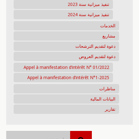
تنفيذ ميزانية سنة 2023
تنفيذ ميزانية سنة 2024
الخدمات
مشاريع
دعوة لتقديم الترشحات
دعوة لتقديم العروض
Appel à manifestation d’intérêt N° 01/2022
Appel à manifestation d’intérêt N°1-2025
مناظرات
البيانات المالية
تقارير