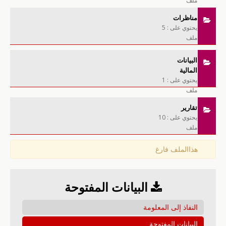
ملف
مناظرات
يحتوي على : 5
ملف
البيانات
المالية
يحتوي على : 1
ملف
تقارير
يحتوي على : 10
ملف
هذاالملف فارغ
البيانات المفتوحة
النفاذ إلى المعلومة
البيانات المفتوحة