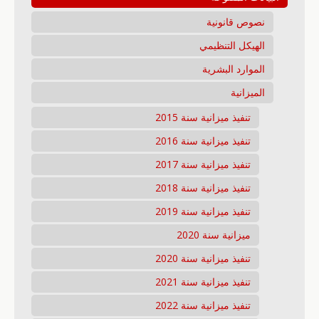
نصوص قانونية
الهيكل التنظيمي
الموارد البشرية
الميزانية
تنفيذ ميزانية سنة 2015
تنفيذ ميزانية سنة 2016
تنفيذ ميزانية سنة 2017
تنفيذ ميزانية سنة 2018
تنفيذ ميزانية سنة 2019
ميزانية سنة 2020
تنفيذ ميزانية سنة 2020
تنفيذ ميزانية سنة 2021
تنفيذ ميزانية سنة 2022