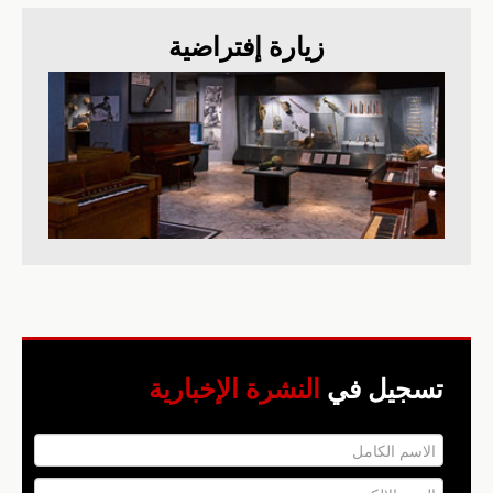
زيارة إفتراضية
تسجيل في
النشرة الإخبارية