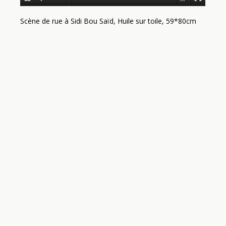
Scène de rue à Sidi Bou Saïd, Huile sur toile, 59*80cm