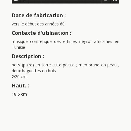
Date de fabrication :
vers le début des années 60
Contexte d'utilisation :
musique confrérique des ethnies négro- africaines en
Tunisie
Description :
pots (paire) en terre cuite peinte ; membrane en peau ;
deux baguettes en bois
Ø20 cm
Haut. :
18,5 cm