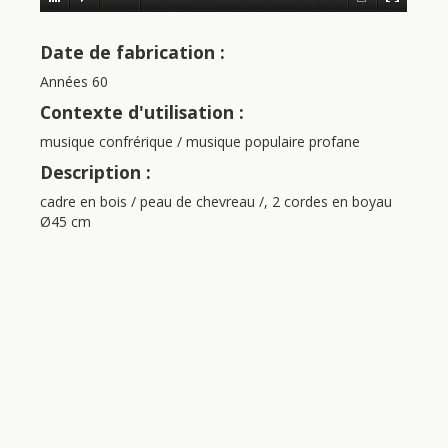
Date de fabrication :
Années 60
Contexte d'utilisation :
musique confrérique / musique populaire profane
Description :
cadre en bois / peau de chevreau /, 2 cordes en boyau
Ø45 cm