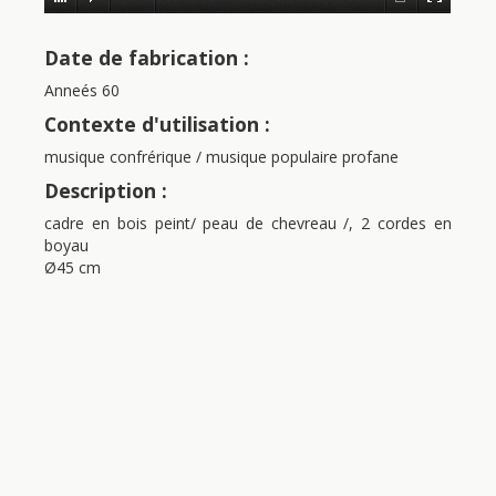
Date de fabrication :
Anneés 60
Contexte d'utilisation :
musique confrérique / musique populaire profane
Description :
cadre en bois peint/ peau de chevreau /, 2 cordes en
boyau
Ø45 cm