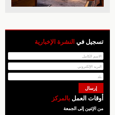
تسجيل في
النشرة الإخبارية
أوقات العمل
بالمركز
من الإثنين إلى الجمعة