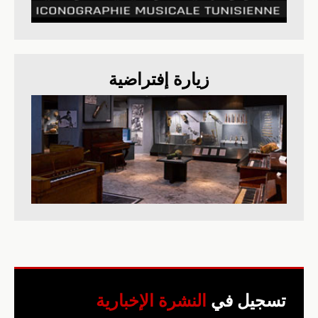
زيارة إفتراضية
تسجيل في
النشرة الإخبارية