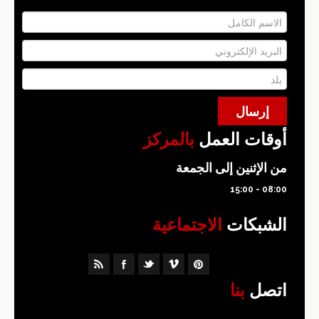
أوقات العمل
بالمركز
من الإثنين إلى الجمعة
08:00 - 15:00
الشبكات
الاجتماعية
اتصل
بنا