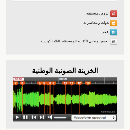
عروض موسيقية
ندوات و محاضرات
إعلام
الجمع الميداني للتّقاليد الموسيقيّة بالبلاد التّونسية
الخزينة الصوتية الوطنية